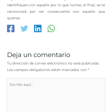
identifiquen con aquello por lo que luchas; al final, se te
reconocerá por ser consecuente con aquello que
quieres.
Deja un comentario
Tu dirección de correo electrónico no será publicada.
Los campos obligatorios están marcados con
*
Escribe
aquí...