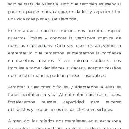
solo se trata de valentía, sino que también es esencial
para no perder nuevas oportunidades y experimentar
una vida más plena y satisfactoria.
Enfrentarnos a nuestros miedos nos permite ampliar
nuestros límites y conocer la verdadera medida de
nuestras capacidades. Cada vez que nos atrevemos a
enfrentar lo que tememos, aumentamos la confianza
en nosotros mismos. Y esa misma confianza nos
impulsa a tomar decisiones audaces y aceptar desafíos
que, de otra manera, podrían parecer insalvables.
Afrontar situaciones difíciles y adaptarnos a ellas es
fundamental en la vida. Al enfrentar nuestros miedos,
fortalecemos nuestra capacidad para superar
obstáculos y recuperarnos de posibles adversidades.
A menudo, los miedos nos mantienen en nuestra zona
de confort, impidiéndonos explorar lo desconocido o