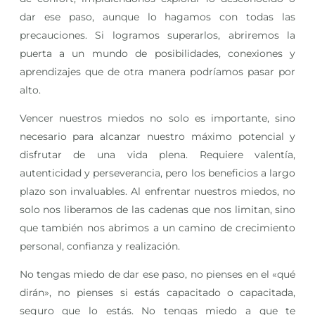
dar ese paso, aunque lo hagamos con todas las
precauciones. Si logramos superarlos, abriremos la
puerta a un mundo de posibilidades, conexiones y
aprendizajes que de otra manera podríamos pasar por
alto.
Vencer nuestros miedos no solo es importante, sino
necesario para alcanzar nuestro máximo potencial y
disfrutar de una vida plena. Requiere valentía,
autenticidad y perseverancia, pero los beneficios a largo
plazo son invaluables. Al enfrentar nuestros miedos, no
solo nos liberamos de las cadenas que nos limitan, sino
que también nos abrimos a un camino de crecimiento
personal, confianza y realización.
No tengas miedo de dar ese paso, no pienses en el «qué
dirán», no pienses si estás capacitado o capacitada,
seguro que lo estás. No tengas miedo a que te