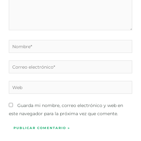
Nombre*
Correo
electrónico*
Web
Guarda mi nombre, correo electrónico y web en
este navegador para la próxima vez que comente.