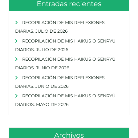
Entradas recientes
RECOPILACIÓN DE MIS REFLEXIONES
DIARIAS. JULIO DE 2026
RECOPILACIÓN DE MIS HAIKUS O SENRYÜ
DIARIOS. JULIO DE 2026
RECOPILACIÓN DE MIS HAIKUS O SENRYÜ
DIARIOS. JUNIO DE 2026
RECOPILACIÓN DE MIS REFLEXIONES
DIARIAS. JUNIO DE 2026
RECOPILACIÓN DE MIS HAIKUS O SENRYÜ
DIARIOS. MAYO DE 2026
Archivos