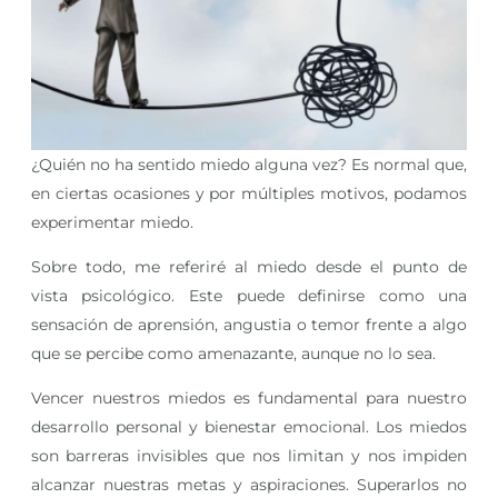
¿Quién no ha sentido miedo alguna vez? Es normal que,
en ciertas ocasiones y por múltiples motivos, podamos
experimentar miedo.
Sobre todo, me referiré al miedo desde el punto de
vista psicológico. Este puede definirse como una
sensación de aprensión, angustia o temor frente a algo
que se percibe como amenazante, aunque no lo sea.
Vencer nuestros miedos es fundamental para nuestro
desarrollo personal y bienestar emocional. Los miedos
son barreras invisibles que nos limitan y nos impiden
alcanzar nuestras metas y aspiraciones. Superarlos no