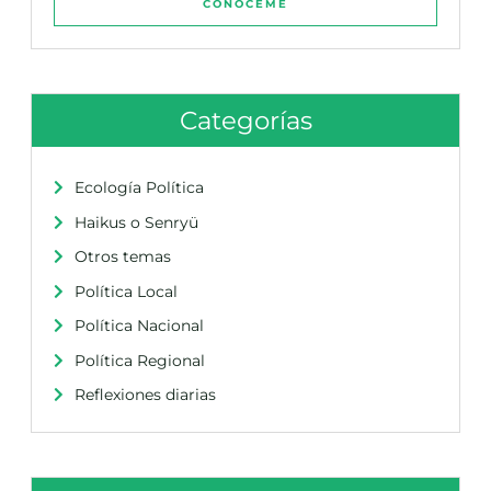
CONÓCEME
Categorías
Ecología Política
Haikus o Senryü
Otros temas
Política Local
Política Nacional
Política Regional
Reflexiones diarias