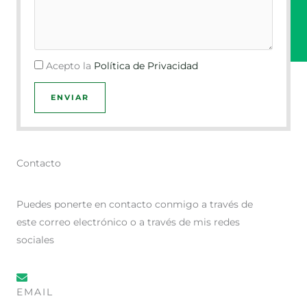
Acepto la
Política de Privacidad
ENVIAR
Contacto
Puedes ponerte en contacto conmigo a través de
este correo electrónico o a través de mis redes
sociales
EMAIL